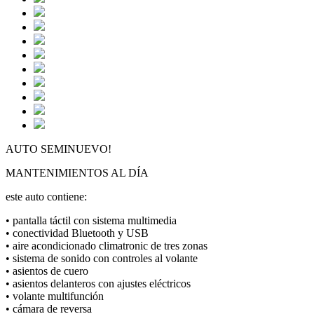
AUTO SEMINUEVO!
MANTENIMIENTOS AL DÍA
este auto contiene:
• pantalla táctil con sistema multimedia
• conectividad Bluetooth y USB
• aire acondicionado climatronic de tres zonas
• sistema de sonido con controles al volante
• asientos de cuero
• asientos delanteros con ajustes eléctricos
• volante multifunción
• cámara de reversa