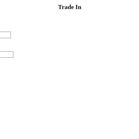
Trade In