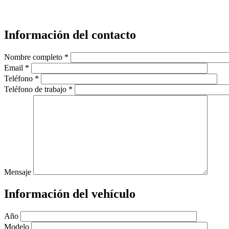
Información del contacto
Nombre completo *
Email *
Teléfono *
Teléfono de trabajo *
Mensaje
Información del vehículo
Año
Modelo