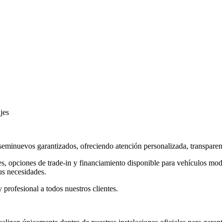
jes
eminuevos garantizados, ofreciendo atención personalizada, transparen
s, opciones de trade-in y financiamiento disponible para vehículos mod
us necesidades.
profesional a todos nuestros clientes.