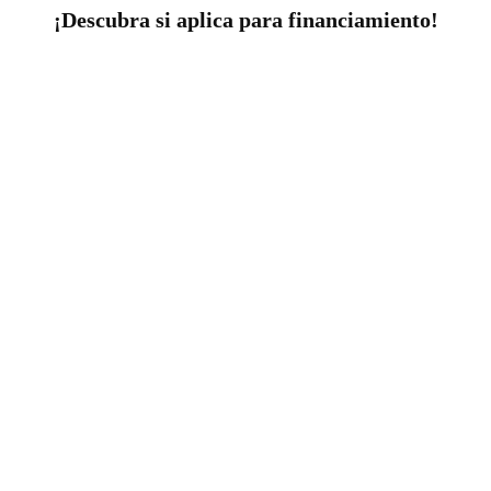
¡Descubra si aplica para financiamiento!