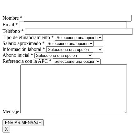
Nombre *
Email *
Teléfono *
Tipo de efinanciamiento *
Salario aproximado *
Información laboral *
Abono inicial *
Referencia con la APC *
Mensaje
X