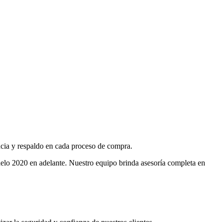
cia y respaldo en cada proceso de compra.
elo 2020 en adelante. Nuestro equipo brinda asesoría completa en