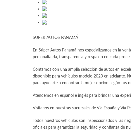
SUPER AUTOS PANAMÁ
En Súper Autos Panamá nos especializamos en la venta
personalizada, transparencia y respaldo en cada proce
Contamos con una amplia selección de autos en excele
disponible para vehículos modelo 2020 en adelante. Nu
para ayudarte a encontrar la mejor opción según tus n
Atendemos en español e inglés para brindar una experi
Visítanos en nuestras sucursales de Vía España y Vía Po
Todos nuestros vehículos son inspeccionados y las neg
oficiales para garantizar la seguridad y confianza de nu