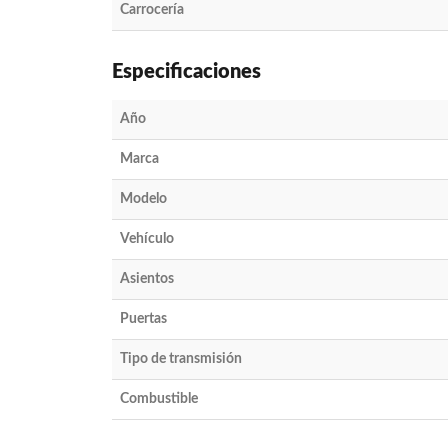
Carrocería
Especificaciones
Año
Marca
Modelo
Vehículo
Asientos
Puertas
Tipo de transmisión
Combustible