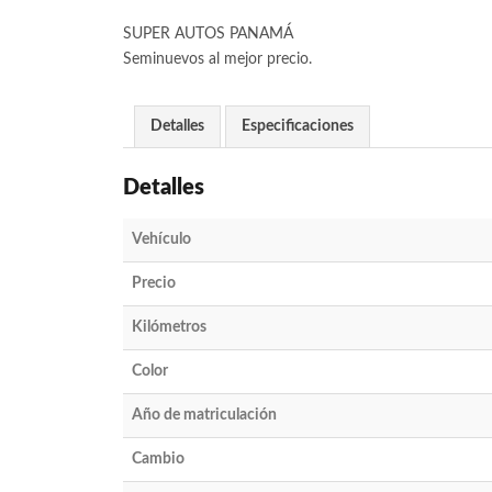
SUPER AUTOS PANAMÁ
Seminuevos al mejor precio.
Detalles
Especificaciones
Detalles
Vehículo
Precio
Kilómetros
Color
Año de matriculación
Cambio