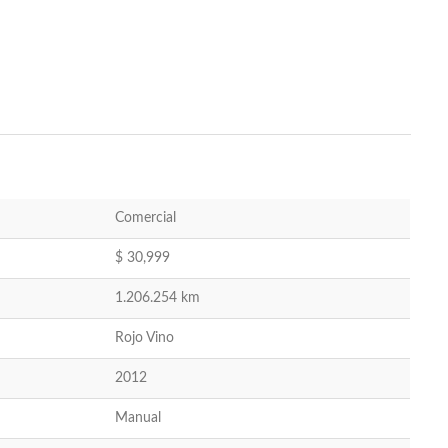
Comercial
$
30,999
1.206.254 km
Rojo Vino
2012
Manual