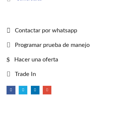
Contactar por whatsapp
Programar prueba de manejo
Hacer una oferta
Trade In